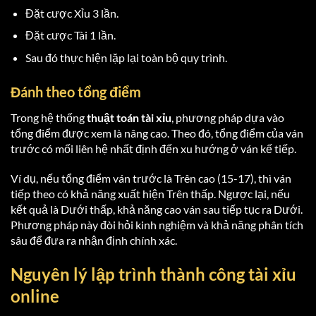
Đặt cược Xỉu 3 lần.
Đặt cược Tài 1 lần.
Sau đó thực hiện lặp lại toàn bộ quy trình.
Đánh theo tổng điểm
Trong hệ thống
thuật toán tài xỉu
, phương pháp dựa vào
tổng điểm được xem là nâng cao. Theo đó, tổng điểm của ván
trước có mối liên hệ nhất định đến xu hướng ở ván kế tiếp.
Ví dụ, nếu tổng điểm ván trước là Trên cao (15-17), thì ván
tiếp theo có khả năng xuất hiện Trên thấp. Ngược lại, nếu
kết quả là Dưới thấp, khả năng cao ván sau tiếp tục ra Dưới.
Phương pháp này đòi hỏi kinh nghiệm và khả năng phân tích
sâu để đưa ra nhận định chính xác.
Nguyên lý lập trình thành công tài xỉu
online