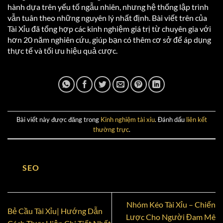
hành dựa trên yếu tố ngẫu nhiên, nhưng hệ thống lập trình
vẫn tuân theo những nguyên lý nhất định. Bài viết trên của
Tài Xỉu đã tổng hợp các kinh nghiệm giá trị từ chuyên gia với
hơn 20 năm nghiên cứu, giúp bạn có thêm cơ sở để áp dụng
thực tế và tối ưu hiệu quả cược.
Bài viết này được đăng trong
Kinh nghiệm tài xỉu
. Đánh dấu
liên kết
thường trực
.
SEO
Nhóm Kéo Tài Xỉu – Chiến
Bẻ Cầu Tài Xỉu| Hướng Dẫn
Lược Cho Người Đam Mê