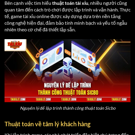
Bên cạnh việc tìm hiểu
thuật toán tài xỉu
, nhiều người cũng
quan tâm đến cách trò chơi được lập trình và vận hành. Thực
tế, game tài xỉu online được xây dựng dựa trên nền tảng
công nghệ hiện đại, đảm bảo tính minh bạch và yếu tố ngẫu
nhiên theo cơ chế đã thiết lập sẵn.
Nguyên lý để lập trình thành công thuật toán Sicbo
Thuật toán về tâm lý khách hàng
Khi lập trình game, các nhà phát triển đặc biệt chú trọng đến