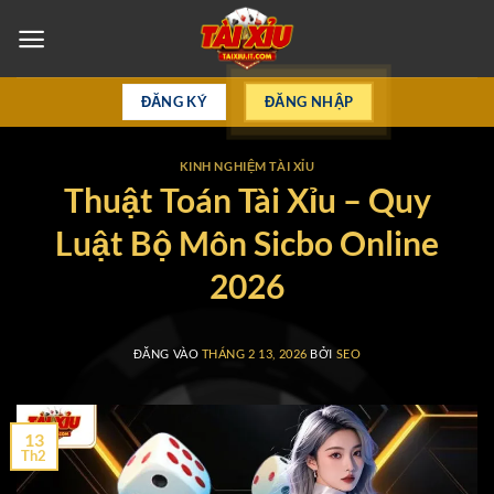
Bỏ
qua
nội
dung
ĐĂNG KÝ
ĐĂNG NHẬP
KINH NGHIỆM TÀI XỈU
Thuật Toán Tài Xỉu – Quy
Luật Bộ Môn Sicbo Online
2026
ĐĂNG VÀO
THÁNG 2 13, 2026
BỞI
SEO
13
Th2