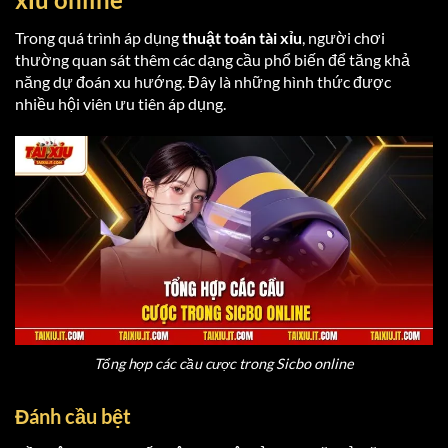
Trong quá trình áp dụng
thuật toán tài xỉu
, người chơi
thường quan sát thêm các dạng cầu phổ biến để tăng khả
năng dự đoán xu hướng. Đây là những hình thức được
nhiều hội viên ưu tiên áp dụng.
Tổng hợp các cầu cược trong Sicbo online
Đánh cầu bệt