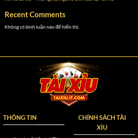
Recent Comments
Không có bình luận nào để hiển thị.
THÔNG TIN
CHÍNH SÁCH TÀI
XỈU