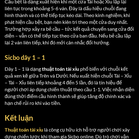
Cầu bệt là dạng xuất hiện khi một cửa Tài hoặc Xỉu lặp lại
liên tục trong khoảng 5-6 ván. Đây là dấu hiệu chuỗi đang
hình thành và có thể tiếp tục kéo dài. Theo kinh nghiệm, khi
phát hiện cầu bệt, bạn nên kiên trì theo một cửa duy nhất.
Trường hợp xảy ra bẻ cầu – tức kết quả chuyển sang cửa đối
diện – vẫn có thể tiếp tục theo cửa ban đầu. Nếu bẻ cầu lặp
lại 2 ván liên tiếp, khi đó mới cân nhắc đổi hướng.
Sicbo dây 1 – 1
Dây 1 – 1 là dạng
thuật toán tài xỉu
phổ biến với chuỗi kết
quả xen kẽ giữa Trên và Dưới. Nếu xuất hiện chuỗi Tài – Xỉu
– Tài – Xỉu liên tiếp khoảng 4 đến 5 lần, đó là tín hiệu để
người chơi áp dụng chiến thuật theo cầu 1-1. Việc nhận diện
đúng thời điểm cầu hình thành sẽ giúp tăng độ chính xác và
hạn chế rủi ro khi vào tiền.
Kết luận
Thuật toán tài xỉu
là công cụ hữu ích hỗ trợ người chơi xây
dựng chiến lược khi tham gia Sicbo online. Dù trò chơi vận