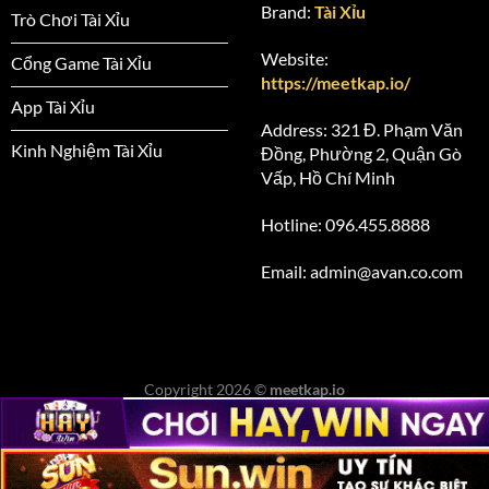
Brand:
Tài Xỉu
Trò Chơi Tài Xỉu
Website:
Cổng Game Tài Xỉu
https://meetkap.io/
App Tài Xỉu
Address: 321 Đ. Phạm Văn
Kinh Nghiệm Tài Xỉu
Đồng, Phường 2, Quận Gò
Vấp, Hồ Chí Minh
Hotline: 096.455.8888
Email:
admin@avan.co.com
Copyright 2026 ©
meetkap.io