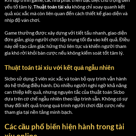
yếu tố tâm lý.
Thuật toán tài xỉu
không chỉ xoay quanh kết
quả xúc xắc mà còn liên quan đến cách thiết kế giao diện và
nhịp độ ván chơi.
Game thường được xây dựng với tiết tấu nhanh, giao diện
đơn giản, giúp người chơi tập trung tối đa vào kết quả. Điều
này dễ tạo cảm giác hứng thú liên tục và khiến người tham
gia khó rời khỏi bàn cược nếu không kiểm soát tốt tâm lý.
Thuật toán tài xỉu với kết quả ngẫu nhiên
Sicbo sử dụng 3 viên xúc xắc và toàn bộ quy trình vận hành
do hệ thống điều hành. Dù nhiều người nghi ngờ khả năng
can thiệp kết quả, nhưng nguyên tắc của thuật toán Sicbo
dựa trên cơ chế ngẫu nhiên theo lập trình sẵn. Không có sự
thay đổi kết quả trong quá trình người chơi đặt cược nếu
tham gia tại nền tảng minh bạch.
Các cầu phổ biến hiện hành trong tài
xỉu online