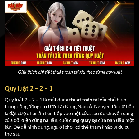
Giải thích chi tiết thuật toán tài xỉu theo từng quy luật
Quy luật 2 – 2 – 1
Quy luật 2 – 2 – 1 là một dạng
thuật toán tài xỉu
phổ biến
trong cộng đồng cá cược tại Đông Nam Á. Nguyên tắc cơ bản
là đặt cược hai lần liên tiếp vào một cửa, sau đó chuyển sang
cửa đối diện cũng hai lần, cuối cùng quay lại cửa ban đầu một
lần. Để dễ hình dung, người chơi có thể tham khảo ví dụ cụ
thể sau: