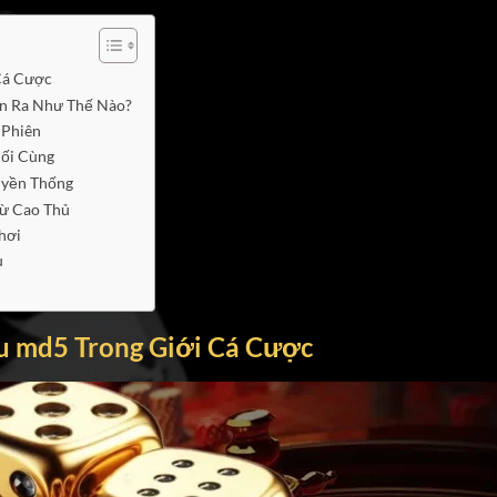
Cá Cược
ễn Ra Như Thế Nào?
 Phiên
uối Cùng
ruyền Thống
Từ Cao Thủ
hơi
u
ỉu md5 Trong Giới Cá Cược