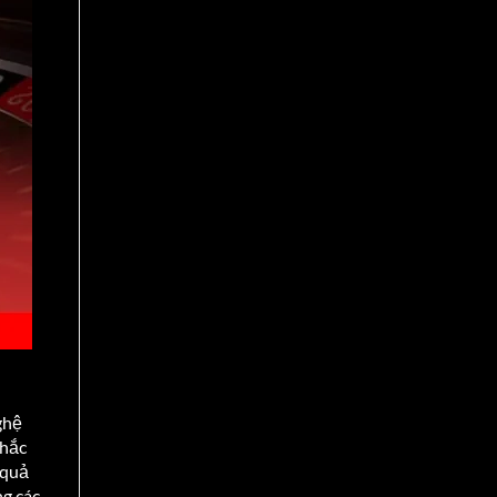
ghệ
chắc
 quả
ng các