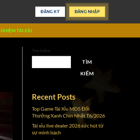
ĐĂNG KÝ
ĐĂNG NHẬP
GHIỆM TÀI XỈU
Tìm kiếm
TÌM
KIẾM
Recent Posts
Top Game Tài Xỉu MD5 Đổi
Thưởng Xanh Chín Nhất T6/2026
Tài xỉu live dealer 2026 sức hút từ
sự minh bạch