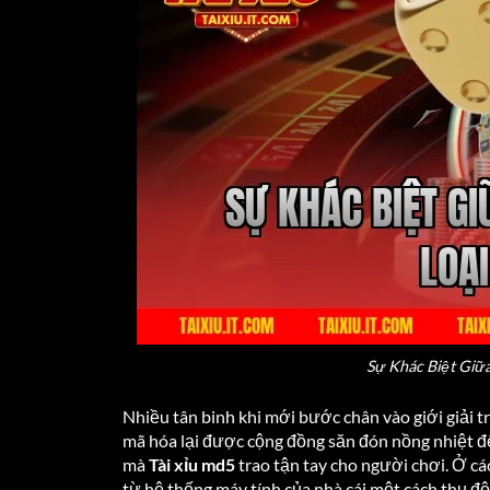
Sự Khác Biệt Giữa
Nhiều tân binh khi mới bước chân vào giới giải 
mã hóa lại được cộng đồng săn đón nồng nhiệt đ
mà
Tài xỉu md5
trao tận tay cho người chơi. Ở cá
từ hệ thống máy tính của nhà cái một cách thụ độn