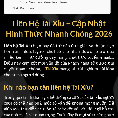
Yêu cầu phản hồi chậm
Kết luận
Liên Hệ Tài Xỉu – Cập Nhật
Hình Thức Nhanh Chóng 2026
Liên hệ Tài Xỉu
hiện nay đã trở nên đơn giản và thuận tiện
hơn rất nhiều. Người chơi có thể nhận được hỗ trợ qua
nhiều kênh như đường dây nóng, chat trực tuyến, email,…
Điều này cam kết mọi vấn đề của khách hàng sẽ được giải
quyết nhanh chóng,…
Tài Xỉu
mang lại trải nghiệm hài lòng
cho tất cả người dùng.
Khi nào bạn cần liên hệ Tài Xỉu?
Trong quá trình tham gia hệ thống cá cược của
tài xỉu
, người
chơi có thể gặp phải một số vấn đề không mong muốn. Để
giúp mọi thứ diễn ra suôn sẻ, việc kết nối với đội ngũ hỗ trợ
của nhà cái là rất quan trọng. Dưới đây là một số trường hợp