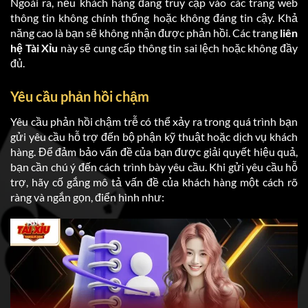
Ngoài ra, nếu khách hàng đang truy cập vào các trang web
thông tin không chính thống hoặc không đáng tin cậy. Khả
năng cao là bạn sẽ không nhận được phản hồi. Các trang
liên
hệ Tài Xỉu
này sẽ cung cấp thông tin sai lệch hoặc không đầy
đủ.
Yêu cầu phản hồi chậm
Yêu cầu phản hồi chậm trễ có thể xảy ra trong quá trình bạn
gửi yêu cầu hỗ trợ đến bộ phận kỹ thuật hoặc dịch vụ khách
hàng. Để đảm bảo vấn đề của bạn được giải quyết hiệu quả,
bạn cần chú ý đến cách trình bày yêu cầu. Khi gửi yêu cầu hỗ
trợ, hãy cố gắng mô tả vấn đề của khách hàng một cách rõ
ràng và ngắn gọn, điển hình như: