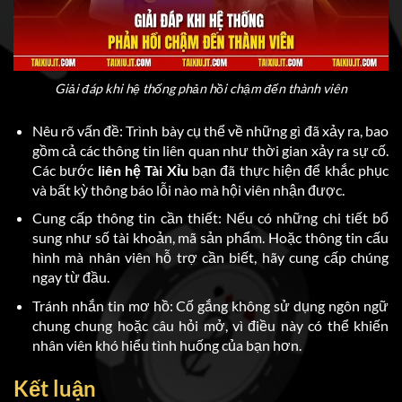
Giải đáp khi hệ thống phản hồi chậm đến thành viên
Nêu rõ vấn đề: Trình bày cụ thể về những gì đã xảy ra, bao
gồm cả các thông tin liên quan như thời gian xảy ra sự cố.
Các bước
liên hệ Tài Xỉu
bạn đã thực hiện để khắc phục
và bất kỳ thông báo lỗi nào mà hội viên nhận được.
Cung cấp thông tin cần thiết: Nếu có những chi tiết bổ
sung như số tài khoản, mã sản phẩm. Hoặc thông tin cấu
hình mà nhân viên hỗ trợ cần biết, hãy cung cấp chúng
ngay từ đầu.
Tránh nhắn tin mơ hồ: Cố gắng không sử dụng ngôn ngữ
chung chung hoặc câu hỏi mở, vì điều này có thể khiến
nhân viên khó hiểu tình huống của bạn hơn.
Kết luận