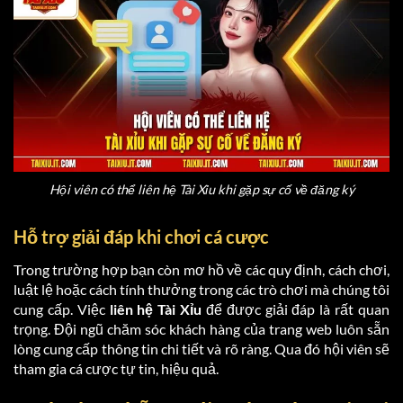
Hội viên có thể liên hệ Tài Xỉu khi gặp sự cố về đăng ký
Hỗ trợ giải đáp khi chơi cá cược
Trong trường hợp bạn còn mơ hồ về các quy định, cách chơi,
luật lệ hoặc cách tính thưởng trong các trò chơi mà chúng tôi
cung cấp. Việc
liên hệ Tài Xỉu
để được giải đáp là rất quan
trọng. Đội ngũ chăm sóc khách hàng của trang web luôn sẵn
lòng cung cấp thông tin chi tiết và rõ ràng. Qua đó hội viên sẽ
tham gia cá cược tự tin, hiệu quả.