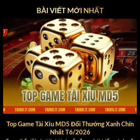
Cửa Xỉu: Tổng điểm của 3 viên xúc xắc nằm trong
BÀI VIẾT MỚI NHẤT
khoảng từ 4 đến 10 điểm.
Cửa Tài: Tổng điểm của 3 viên xúc xắc nằm trong
khoảng từ 11 đến 17 điểm.
Nếu kết quả xuất hiện 3 viên xúc xắc có cùng một số điểm
giống nhau (bộ ba đồng nhất), tùy thuộc vào quy định của
từng nền tảng, nhà cái có thể sẽ thu hồi tiền cược hoặc áp
dụng tỷ lệ thưởng riêng biệt cho những ai dự đoán chính
xác cửa bộ ba này. Nhờ vào sự phát triển của công nghệ,
trò chơi này không còn bó hẹp trong các sới bạc truyền
thống mà đã được tích hợp thuật toán số ngẫu nhiên hoặc
truyền hình trực tiếp, giúp người tham gia có thể dễ dàng
tiếp cận mọi lúc, mọi nơi.
Top Game Tài Xỉu MD5
Giới thiệu các loại tool hỗ trợ người
chơi Tài Xỉu
Top Game Tài Xỉu MD5 Đổi Thưởng Xanh Chín
Nhất T6/2026
Sự phát triển của công nghệ kéo theo sự xuất hiện của các
phần mềm, công cụ được quảng cáo là có khả năng can