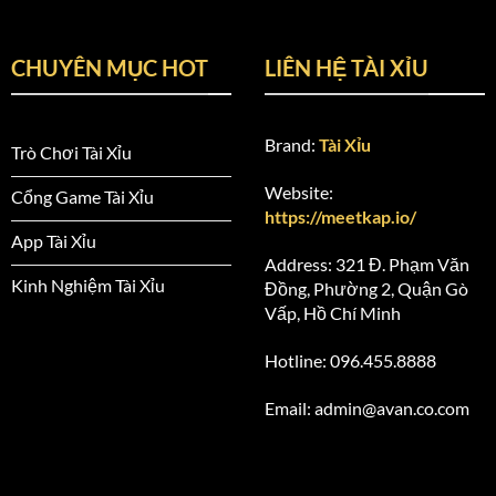
Tài Xỉu Rikvip
Sự trở lại của thương hiệu huyền thoại này đi kèm với
CHUYÊN MỤC HOT
LIÊN HỆ TÀI XỈU
những nâng cấp mạnh mẽ về mặt công nghệ bảo mật. Hệ
thống tài xỉu được thiết kế lại với đồ họa sắc nét, âm thanh
sống động mô phỏng chân thực tiếng xúc xắc va chạm,
Brand:
Tài Xỉu
mang lại cảm giác như đang ngồi tại các sòng bạc trực tiếp.
Trò Chơi Tài Xỉu
Website:
Cổng Game Tài Xỉu
Luckywin Tài Xỉu
https://meetkap.io/
Mặc dù là một cái tên thế hệ mới, nền tảng này nhanh
App Tài Xỉu
Address: 321 Đ. Phạm Văn
chóng ghi điểm nhờ vào tốc độ xử lý giao dịch nạp rút tiền
Kinh Nghiệm Tài Xỉu
Đồng, Phường 2, Quận Gò
tự động trong vòng 2 đến 3 phút. Các chương trình
Vấp, Hồ Chí Minh
khuyến mãi tặng thưởng khi nạp tiền qua ví điện tử hoặc
thẻ cào luôn được duy trì đều đặn hàng tháng.
Hotline: 096.455.8888
Yo88 Tài Xỉu
Email:
admin@avan.co.com
Thương hiệu này tập trung vào việc tối ưu hóa trải nghiệm
trên các thiết bị di động. Ứng dụng của hệ thống chạy
mượt mà trên cả hai hệ điều hành Android và iOS, giúp