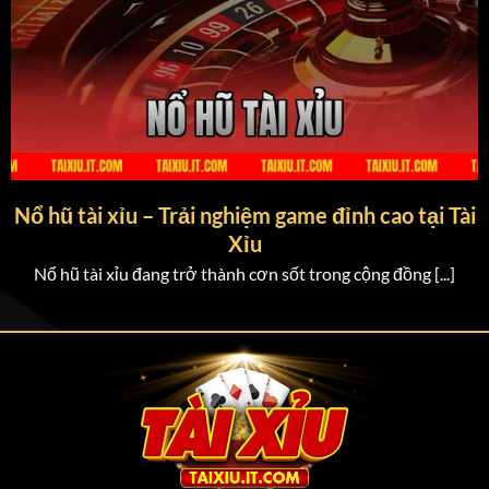
độ truyền tải, giảm thiểu tối đa tình trạng giật lag trong các
khung giờ cao điểm. Chính sách hỗ trợ tân thủ thường đi
kèm các gói quà tặng khởi nghiệp có giá trị dao động từ
50K đến 100K.
Go88 Tài Xỉu
nổ hũ tài xỉu
Là một trong những cái tên có thâm niên trên thị trường,
thương hiệu này khẳng định vị thế nhờ tính năng thanh
Nổ hũ tài xỉu – Trải nghiệm game đỉnh cao tại Tài
khoản nhanh chóng và bảo mật thông tin tối ưu. Sân chơi
Xỉu
này cung cấp đa dạng các biến thể tài xỉu, từ sảnh 3D cho
đến sảnh livestream trực tiếp với người chia bài thật, đáp
Nổ hũ tài xỉu đang trở thành cơn sốt trong cộng đồng [...]
ứng trọn vẹn nhu cầu của nhiều phân khúc khách hàng.
789club Tài Xỉu
Sở hữu giao diện mang phong cách viễn tưởng neon bắt
mắt, nền tảng này thu hút thế hệ người chơi trẻ tuổi.
Điểm cộng lớn của sân chơi này là tỷ lệ hoàn trả cạnh
tranh và các sự kiện đua top được tổ chức theo tuần với
tổng giá trị giải thưởng lớn, tạo động lực cho các thành