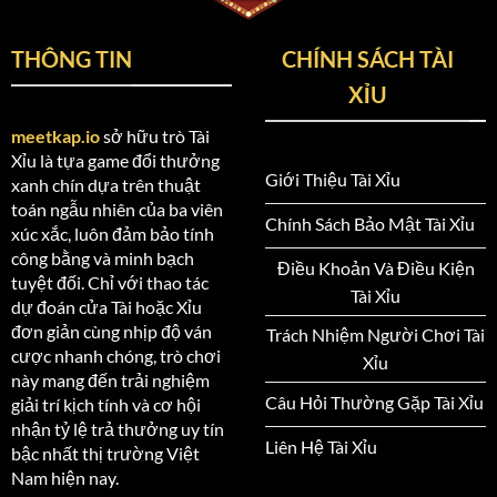
viên gắn bó lâu dài.
THÔNG TIN
CHÍNH SÁCH TÀI
Tài Xỉu Sunwin
XỈU
Được biết đến với biệt danh “giao diện hoàng gia Macao”,
meetkap.io
sở hữu trò Tài
thương hiệu này chú trọng vào sự sang trọng, tối giản
Xỉu là tựa game đổi thưởng
nhưng đầy đủ tính năng. Hệ thống đối chiếu kết quả tài xỉu
Giới Thiệu Tài Xỉu
xanh chín dựa trên thuật
tại đây luôn minh bạch, cho phép người tham gia kiểm tra
toán ngẫu nhiên của ba viên
lại mã hóa của từng phiên để đảm bảo không có sự can
Chính Sách Bảo Mật Tài Xỉu
xúc xắc, luôn đảm bảo tính
thiệp từ bên thứ ba.
công bằng và minh bạch
Điều Khoản Và Điều Kiện
tuyệt đối. Chỉ với thao tác
Sky88 Tài Xỉu
Tài Xỉu
dự đoán cửa Tài hoặc Xỉu
Là một đại diện đến từ châu Âu, sân chơi này mang đến
đơn giản cùng nhịp độ ván
Trách Nhiệm Người Chơi Tài
một làn gió mới với tiêu chuẩn vận hành quốc tế. Sảnh tài
cược nhanh chóng, trò chơi
Xỉu
xỉu của hệ thống được tích hợp trong một hệ sinh thái giải
này mang đến trải nghiệm
Câu Hỏi Thường Gặp Tài Xỉu
trí đa năng, nơi người chơi có thể vừa tham gia dự đoán
giải trí kịch tính và cơ hội
xúc xắc vừa trải nghiệm các loại hình giải trí thể thao hay
nhận tỷ lệ trả thưởng uy tín
Liên Hệ Tài Xỉu
casino trực tuyến khác.
bậc nhất thị trường Việt
Nam hiện nay.