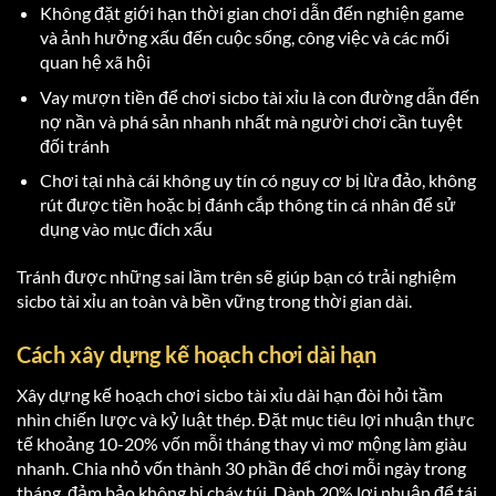
Không đặt giới hạn thời gian chơi dẫn đến nghiện game
và ảnh hưởng xấu đến cuộc sống, công việc và các mối
quan hệ xã hội
Vay mượn tiền để chơi sicbo tài xỉu là con đường dẫn đến
nợ nần và phá sản nhanh nhất mà người chơi cần tuyệt
đối tránh
Chơi tại nhà cái không uy tín có nguy cơ bị lừa đảo, không
rút được tiền hoặc bị đánh cắp thông tin cá nhân để sử
dụng vào mục đích xấu
Tránh được những sai lầm trên sẽ giúp bạn có trải nghiệm
sicbo tài xỉu an toàn và bền vững trong thời gian dài.
Cách xây dựng kế hoạch chơi dài hạn
Xây dựng kế hoạch chơi sicbo tài xỉu dài hạn đòi hỏi tầm
nhìn chiến lược và kỷ luật thép. Đặt mục tiêu lợi nhuận thực
tế khoảng 10-20% vốn mỗi tháng thay vì mơ mộng làm giàu
nhanh. Chia nhỏ vốn thành 30 phần để chơi mỗi ngày trong
tháng, đảm bảo không bị cháy túi. Dành 20% lợi nhuận để tái