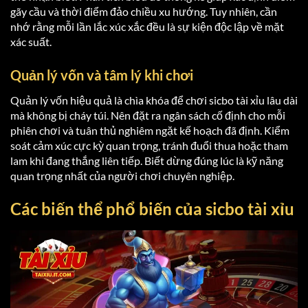
gãy cầu và thời điểm đảo chiều xu hướng. Tuy nhiên, cần
nhớ rằng mỗi lần lắc xúc xắc đều là sự kiện độc lập về mặt
xác suất.
Quản lý vốn và tâm lý khi chơi
Quản lý vốn hiệu quả là chìa khóa để chơi sicbo tài xỉu lâu dài
mà không bị cháy túi. Nên đặt ra ngân sách cố định cho mỗi
phiên chơi và tuân thủ nghiêm ngặt kế hoạch đã định. Kiểm
soát cảm xúc cực kỳ quan trọng, tránh đuổi thua hoặc tham
lam khi đang thắng liên tiếp. Biết dừng đúng lúc là kỹ năng
quan trọng nhất của người chơi chuyên nghiệp.
Các biến thể phổ biến của sicbo tài xỉu