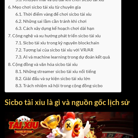
Mẹo chơi sicbo tài xỉu từ chuyên gia
Thời điểm vàng để chơi sicbo tài xỉu
Những sai lầm cần tránh khi chơi
Cách xây dựng kế hoạch chơi dài hạn
Công nghệ và xu hướng phát triển sicbo tài xỉu
Sicbo tài xỉu trong kỷ nguyên blockchain
Tương lai của sicbo tài xỉu với VR/AR
AI và machine learning trong dự đoán kết quả
Cộng đồng và văn hóa sicbo tài xỉu
Những streamer sicbo tài xỉu nổi tiếng
Giải đấu và sự kiện sicbo tài xỉu lớn
Trách nhiệm xã hội trong cộng đồng sicbo
Sicbo tài xỉu là gì và nguồn gốc lịch sử