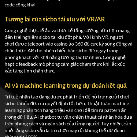
code công khai.
Tương lai của sicbo tài xỉu với VR/AR
Công nghệ thực tế ảo và thực tế tăng cường hứa hẹn mang
đến trải nghiệm sicbo tài xỉu đột phá. Với kính VR, người
chơi được teleport vào casino ảo 360 độ cực kỳ sống động và
chân thực. AR cho phép chiếu bàn sicbo 3D ngay trong
phòng khách với khả năng tương tác tự nhiên. Công nghệ
haptic feedback mô phỏng cảm giác chạm thực khi lắc xúc
xắc tăng tính chân thực.
AI và machine learning trong dự đoán kết quả
Trí tuệ nhân tạo đang được phát triển để hỗ trợ người chơi
sicbo tài xỉu đưa ra quyết định tốt hơn. Thuật toán machine
learning phân tích hàng triệu ván chơi để tìm ra pattern ẩn
trong dữ liệu. AI chatbot tư vấn chiến thuật cá nhân hóa dựa
trên phong cách và ngân sách của từng người. Tuy nhiên, cần
nhớ rằng sicbo vẫn là trò chơi may rủi không thể dự đoán
chính xác 100%.