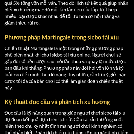
quá 5% tổng vốn mỗi ván. Theo dõi lịch sử kết quả giúp nhận
biết xu hướng mặc dù mỗi lần lắc đều độc lập. Kết hợp
nhiều loại cược khác nhau để tối ưu hóa cơ hội thắng và
giảm thiểu rủi ro.
Phương pháp Martingale trong sicbo tài xỉu
Chiến thuật Martingale là một trong những phương pháp
phổ biến nhất khi chơi sicbo tài xỉu online. Người chơi sẽ
gấp đôi số tiền cược sau mỗi lần thua và quay lại mức cược
ban đầu khi thắng. Phương pháp này đòi hỏi vốn lớn và kỷ
luật cao để tránh thua lỗ nặng. Tuy nhiên, cần lưu ý giới hạn
cược tối đa của bàn chơi có thể làm gián đoạn chiến thuật
này.
Kỹ thuật đọc cầu và phân tích xu hướng
Đọc cầu là kỹ năng quan trọng giúp người chơi sicbo tài xỉu
dự đoán kết quả dựa trên lịch sử. Cầu tài xỉu thường xuất
hiện theo chu kỳ nhất định mà người chơi kinh nghiệm có
thể nhận biết. Phân tích biểu đồ thống kê giúp xác định điểm