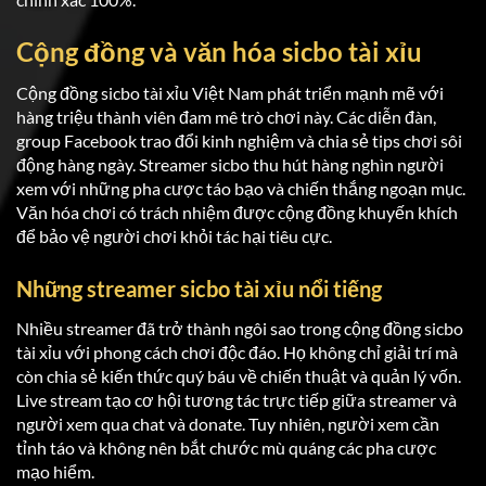
Cộng đồng và văn hóa sicbo tài xỉu
Cộng đồng sicbo tài xỉu Việt Nam phát triển mạnh mẽ với
hàng triệu thành viên đam mê trò chơi này. Các diễn đàn,
group Facebook trao đổi kinh nghiệm và chia sẻ tips chơi sôi
động hàng ngày. Streamer sicbo thu hút hàng nghìn người
xem với những pha cược táo bạo và chiến thắng ngoạn mục.
Văn hóa chơi có trách nhiệm được cộng đồng khuyến khích
để bảo vệ người chơi khỏi tác hại tiêu cực.
Những streamer sicbo tài xỉu nổi tiếng
Nhiều streamer đã trở thành ngôi sao trong cộng đồng sicbo
tài xỉu với phong cách chơi độc đáo. Họ không chỉ giải trí mà
còn chia sẻ kiến thức quý báu về chiến thuật và quản lý vốn.
Live stream tạo cơ hội tương tác trực tiếp giữa streamer và
người xem qua chat và donate. Tuy nhiên, người xem cần
tỉnh táo và không nên bắt chước mù quáng các pha cược
mạo hiểm.