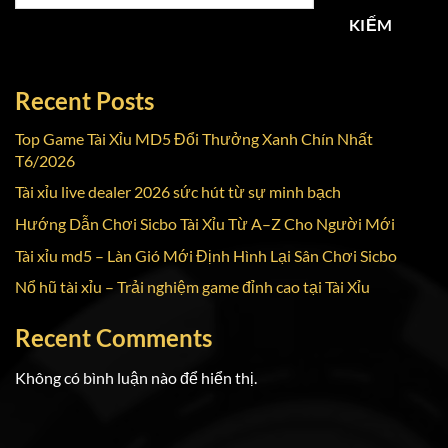
KIẾM
Recent Posts
Top Game Tài Xỉu MD5 Đổi Thưởng Xanh Chín Nhất
T6/2026
Tài xỉu live dealer 2026 sức hút từ sự minh bạch
Hướng Dẫn Chơi Sicbo Tài Xỉu Từ A–Z Cho Người Mới
Tài xỉu md5 – Làn Gió Mới Định Hình Lại Sân Chơi Sicbo
Nổ hũ tài xỉu – Trải nghiệm game đỉnh cao tại Tài Xỉu
Recent Comments
Không có bình luận nào để hiển thị.