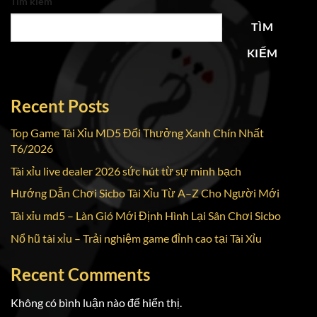
Tìm kiếm
TÌM
KIẾM
Recent Posts
Top Game Tài Xỉu MD5 Đổi Thưởng Xanh Chín Nhất
T6/2026
Tài xỉu live dealer 2026 sức hút từ sự minh bạch
Hướng Dẫn Chơi Sicbo Tài Xỉu Từ A–Z Cho Người Mới
Tài xỉu md5 – Làn Gió Mới Định Hình Lại Sân Chơi Sicbo
Nổ hũ tài xỉu – Trải nghiệm game đỉnh cao tại Tài Xỉu
Recent Comments
Không có bình luận nào để hiển thị.