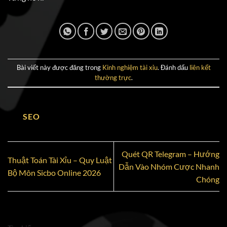
Bài viết này được đăng trong
Kinh nghiệm tài xỉu
. Đánh dấu
liên kết
thường trực
.
SEO
Quét QR Telegram – Hướng
Thuật Toán Tài Xỉu – Quy Luật
Dẫn Vào Nhóm Cược Nhanh
Bộ Môn Sicbo Online 2026
Chóng