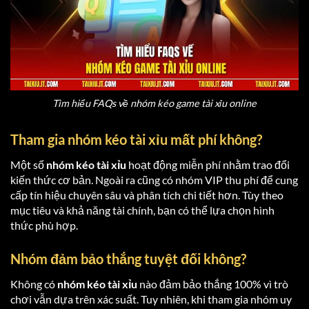
Tìm hiểu FAQs về nhóm kéo game tài xỉu online
Tham gia nhóm kéo tài xỉu mất phí không?
Một số
nhóm kéo tài xỉu
hoạt động miễn phí nhằm trao đổi
kiến thức cơ bản. Ngoài ra cũng có nhóm VIP thu phí để cung
cấp tín hiệu chuyên sâu và phân tích chi tiết hơn. Tùy theo
mục tiêu và khả năng tài chính, bạn có thể lựa chọn hình
thức phù hợp.
Nhóm đảm bảo thắng tuyệt đối không?
Không có
nhóm kéo tài xỉu
nào đảm bảo thắng 100% vì trò
chơi vẫn dựa trên xác suất. Tuy nhiên, khi tham gia nhóm uy