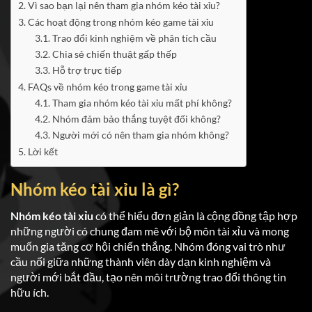
Vì sao bạn lại nên tham gia nhóm kéo tài xỉu?
Các hoạt động trong nhóm kéo game tài xỉu
Trao đổi kinh nghiệm về phân tích cầu
Chia sẻ chiến thuật gấp thếp
Hỗ trợ trực tiếp
FAQs về nhóm kéo trong game tài xỉu
Tham gia nhóm kéo tài xỉu mất phí không?
Nhóm đảm bảo thắng tuyệt đối không?
Người mới có nên tham gia nhóm không?
Lời kết
Nhóm kéo tài xỉu là gì?
Nhóm kéo tài xỉu
có thể hiểu đơn giản là cộng đồng tập hợp
những người có chung đam mê với bộ môn tài xỉu và mong
muốn gia tăng cơ hội chiến thắng. Nhóm đóng vai trò như
cầu nối giữa những thành viên dày dạn kinh nghiệm và
người mới bắt đầu, tạo nên môi trường trao đổi thông tin
hữu ích.