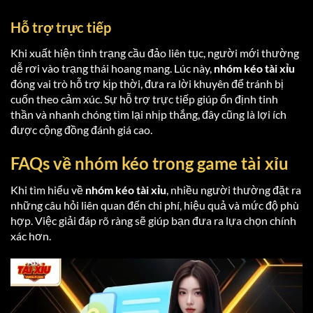
Hỗ trợ trực tiếp
Khi xuất hiện tình trạng cầu đảo liên tục, người mới thường
dễ rơi vào trạng thái hoang mang. Lúc này,
nhóm kéo tài xỉu
đóng vai trò hỗ trợ kịp thời, đưa ra lời khuyên để tránh bị
cuốn theo cảm xúc. Sự hỗ trợ trực tiếp giúp ổn định tinh
thần và nhanh chóng tìm lại nhịp thắng, đây cũng là lợi ích
được cộng đồng đánh giá cao.
FAQs về nhóm kéo trong game tài xỉu
Khi tìm hiểu về
nhóm kéo tài xỉu
, nhiều người thường đặt ra
những câu hỏi liên quan đến chi phí, hiệu quả và mức độ phù
hợp. Việc giải đáp rõ ràng sẽ giúp bạn đưa ra lựa chọn chính
xác hơn.