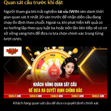
Quan sát cầu trước khi đặt
Người tham gia khi trải nghiệm
tài xỉu
IWIN
nên dành thời
gian quan sát ít nhất 20 ván trước để nhận diện cầu đang
chạy ổn định theo chuỗi. Ngoài ra, khi phát hiện kết quả có
xu hướng lặp theo quy luật ba hoặc bốn lần liên tiếp sẽ có cơ
sở vững vàng hơn để đưa ra lựa chọn chính xác trong từng
lượt cược.
Khách hàng quan sát cầu để đưa ra quyết định chính xác