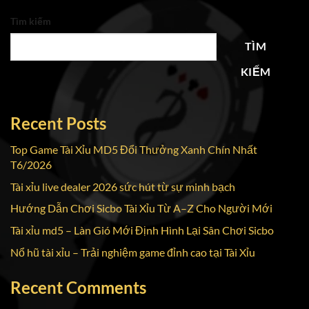
Tìm kiếm
TÌM
KIẾM
Recent Posts
Top Game Tài Xỉu MD5 Đổi Thưởng Xanh Chín Nhất
T6/2026
Tài xỉu live dealer 2026 sức hút từ sự minh bạch
Hướng Dẫn Chơi Sicbo Tài Xỉu Từ A–Z Cho Người Mới
Tài xỉu md5 – Làn Gió Mới Định Hình Lại Sân Chơi Sicbo
Nổ hũ tài xỉu – Trải nghiệm game đỉnh cao tại Tài Xỉu
Recent Comments