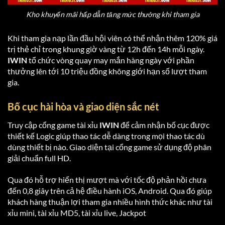
Kho khuyến mãi hấp dẫn tăng mức thưởng khi tham gia
Khi tham gia nạp lần đầu hội viên có thể nhận thêm 120% giá
trị thẻ chỉ trong khung giờ vàng từ 12h đến 14h mỗi ngày.
IWIN
tổ chức vòng quay may mắn hàng ngày với phần
thưởng lên tới 10 triệu đồng không giới hạn số lượt tham
gia.
Bố cục hài hòa và giao diện sắc nét
Truy cập cổng game tài xỉu
IWIN
để cảm nhận bố cục được
thiết kế Logic giúp thao tác dễ dàng trong mọi thao tác dù
dùng thiết bị nào. Giao diện tại cổng game sử dụng độ phân
giải chuẩn full HD.
Qua đó hỗ trợ hiển thị mượt mà với tốc độ phản hồi chưa
đến 0,8 giây trên cả hệ điều hành iOS, Android. Qua đó giúp
khách hàng thuận lợi tham gia nhiều hình thức khác như tài
xỉu mini, tài xỉu MD5, tài xỉu live, Jackpot