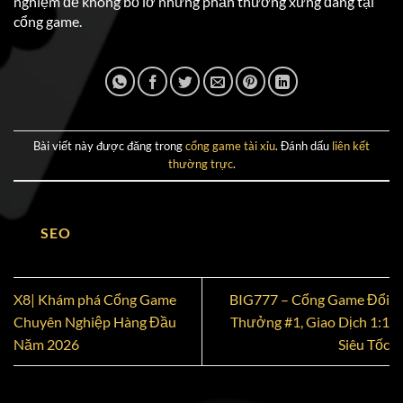
nghiệm để không bỏ lỡ những phần thưởng xứng đáng tại
cổng game.
Bài viết này được đăng trong
cổng game tài xỉu
. Đánh dấu
liên kết
thường trực
.
SEO
X8| Khám phá Cổng Game
BIG777 – Cổng Game Đổi
Chuyên Nghiệp Hàng Đầu
Thưởng #1, Giao Dịch 1:1
Năm 2026
Siêu Tốc