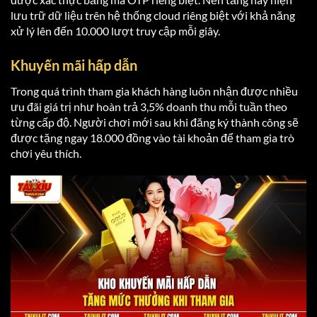
lưu trữ dữ liệu trên hệ thống cloud riêng biệt với khả năng
xử lý lên đến 10.000 lượt truy cập mỗi giây.
Khuyến mãi hấp dẫn
Trong quá trình tham gia khách hàng luôn nhận được nhiều
ưu đãi giá trị như hoàn trả 3,5% doanh thu mỗi tuần theo
từng cấp độ. Người chơi mới sau khi đăng ký thành công sẽ
được tặng ngay 18.000 đồng vào tài khoản để tham gia trò
chơi yêu thích.