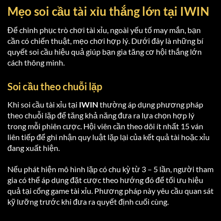
Mẹo soi cầu tài xỉu thắng lớn tại IWIN
Để chinh phục trò chơi tài xỉu, ngoài yếu tố may mắn, bạn
cần có chiến thuật, mẹo chơi hợp lý. Dưới đây là những bí
quyết soi cầu hiệu quả giúp bạn gia tăng cơ hội thắng lớn
cách thông minh.
Soi cầu theo chuỗi lặp
Khi soi cầu tài xỉu tại
IWIN
thường áp dụng phương pháp
theo chuỗi lặp để tăng khả năng đưa ra lựa chọn hợp lý
trong mỗi phiên cược. Hội viên cần theo dõi ít nhất 15 ván
liên tiếp để ghi nhận quy luật lặp lại của kết quả tài hoặc xỉu
đang xuất hiện.
Nếu phát hiện mô hình lặp có chu kỳ từ 3 – 5 lần, người tham
gia có thể áp dụng đặt cược theo hướng đó để tối ưu hiệu
quả tại cổng game tài xỉu. Phương pháp này yêu cầu quan sát
kỹ lưỡng trước khi đưa ra quyết định cuối cùng.