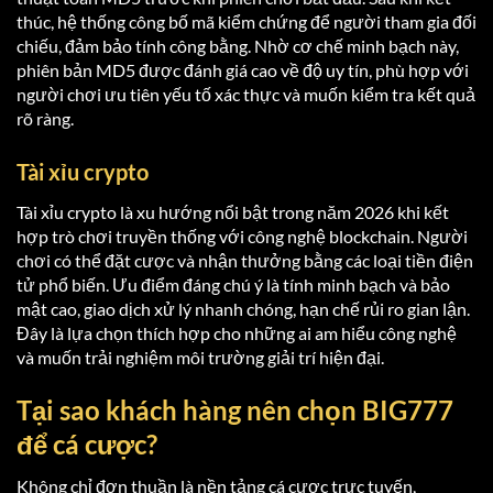
thúc, hệ thống công bố mã kiểm chứng để người tham gia đối
chiếu, đảm bảo tính công bằng. Nhờ cơ chế minh bạch này,
phiên bản MD5 được đánh giá cao về độ uy tín, phù hợp với
người chơi ưu tiên yếu tố xác thực và muốn kiểm tra kết quả
rõ ràng.
Tài xỉu crypto
Tài xỉu crypto là xu hướng nổi bật trong năm 2026 khi kết
hợp trò chơi truyền thống với công nghệ blockchain. Người
chơi có thể đặt cược và nhận thưởng bằng các loại tiền điện
tử phổ biến. Ưu điểm đáng chú ý là tính minh bạch và bảo
mật cao, giao dịch xử lý nhanh chóng, hạn chế rủi ro gian lận.
Đây là lựa chọn thích hợp cho những ai am hiểu công nghệ
và muốn trải nghiệm môi trường giải trí hiện đại.
Tại sao khách hàng nên chọn BIG777
để cá cược?
Không chỉ đơn thuần là nền tảng cá cược trực tuyến,