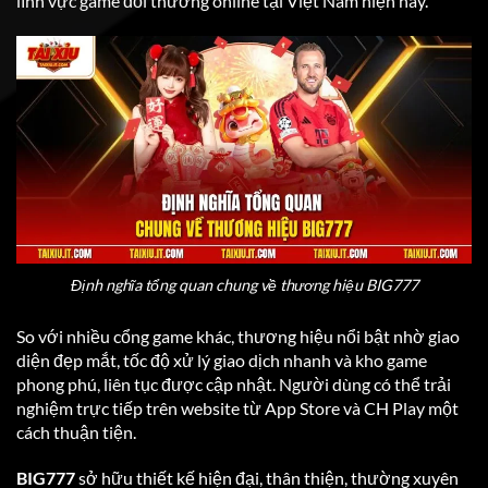
lĩnh vực game đổi thưởng online tại Việt Nam hiện nay.
Định nghĩa tổng quan chung về thương hiệu BIG777
So với nhiều cổng game khác, thương hiệu nổi bật nhờ giao
diện đẹp mắt, tốc độ xử lý giao dịch nhanh và kho game
phong phú, liên tục được cập nhật.
Người dùng có thể trải
nghiệm trực tiếp trên website từ App Store và CH Play một
cách thuận tiện.
BIG777
sở hữu thiết kế hiện đại, thân thiện, thường xuyên