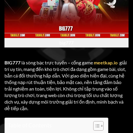
big777
BIG777
là sòng bạc trực tuyến – cổng game
meetkap.io
giải
trí uy tín, mang đến kho trò chơi đa dạng gồm game bài, slot,
bắn cá đổi thưởng hấp dẫn. Với giao diện hiện đại, cùng hệ
thống nạp rút thuận tiện, bảo mật cao, nền tảng đảm bảo
trải nghiệm an toàn, tiện lợi. Không chỉ tập trung vào số
lượng trò chơi, trang web còn chú trọng tối ưu chất lượng
dịch vụ, xây dựng môi trường giải trí ổn định, minh bạch và
dễ tiếp cận.
Table of Contents