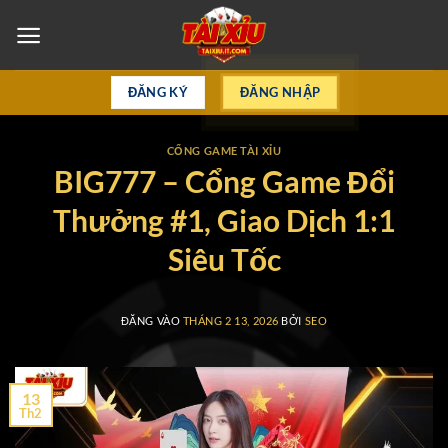
Bỏ
qua
nội
dung
ĐĂNG KÝ
ĐĂNG NHẬP
CỔNG GAME TÀI XỈU
BIG777 – Cổng Game Đổi
Thưởng #1, Giao Dịch 1:1
Siêu Tốc
ĐĂNG VÀO
THÁNG 2 13, 2026
BỞI
SEO
13
Th2