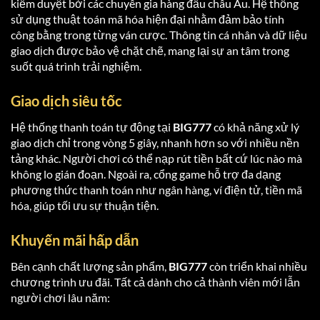
kiểm duyệt bởi các chuyên gia hàng đầu châu Âu. Hệ thống
sử dụng thuật toán mã hóa hiện đại nhằm đảm bảo tính
công bằng trong từng ván cược. Thông tin cá nhân và dữ liệu
giao dịch được bảo vệ chặt chẽ, mang lại sự an tâm trong
suốt quá trình trải nghiệm.
Giao dịch siêu tốc
Hệ thống thanh toán tự động tại
BIG777
có khả năng xử lý
giao dịch chỉ trong vòng 5 giây, nhanh hơn so với nhiều nền
tảng khác. Người chơi có thể nạp rút tiền bất cứ lúc nào mà
không lo gián đoạn. Ngoài ra, cổng game hỗ trợ đa dạng
phương thức thanh toán như ngân hàng, ví điện tử, tiền mã
hóa, giúp tối ưu sự thuận tiện.
Khuyến mãi hấp dẫn
Bên cạnh chất lượng sản phẩm,
BIG777
còn triển khai nhiều
chương trình ưu đãi. Tất cả dành cho cả thành viên mới lẫn
người chơi lâu năm: