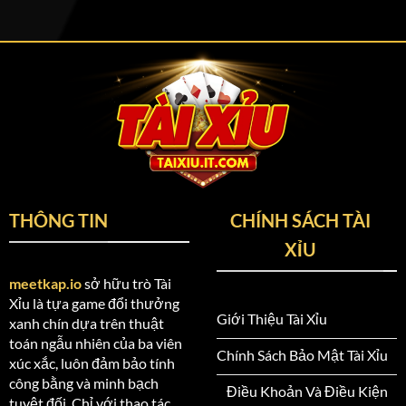
THÔNG TIN
CHÍNH SÁCH TÀI
XỈU
meetkap.io
sở hữu trò Tài
Xỉu là tựa game đổi thưởng
Giới Thiệu Tài Xỉu
xanh chín dựa trên thuật
toán ngẫu nhiên của ba viên
Chính Sách Bảo Mật Tài Xỉu
xúc xắc, luôn đảm bảo tính
công bằng và minh bạch
Điều Khoản Và Điều Kiện
tuyệt đối. Chỉ với thao tác