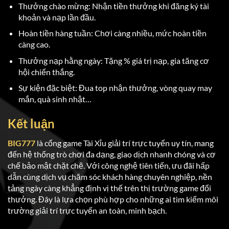
Thưởng chào mừng: Nhận tiền thưởng khi đăng ký tài
khoản và nạp lần đầu.
Hoàn tiền hàng tuần: Chơi càng nhiều, mức hoàn tiền
càng cao.
Thưởng nạp hằng ngày: Tặng % giá trị nạp, gia tăng cơ
hội chiến thắng.
Sự kiện đặc biệt: Đua top nhận thưởng, vòng quay may
mắn, quà sinh nhật…
Kết luận
BIG777
là cổng game Tài Xỉu giải trí trực tuyến uy tín, mang
đến hệ thống trò chơi đa dạng, giao dịch nhanh chóng và cơ
chế bảo mật chặt chẽ. Với công nghệ tiên tiến, ưu đãi hấp
dẫn cùng dịch vụ chăm sóc khách hàng chuyên nghiệp, nền
tảng ngày càng khẳng định vị thế trên thị trường game đổi
thưởng. Đây là lựa chọn phù hợp cho những ai tìm kiếm môi
trường giải trí trực tuyến an toàn, minh bạch.