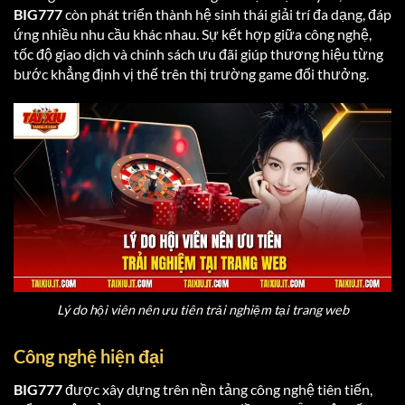
BIG777
còn phát triển thành hệ sinh thái giải trí đa dạng, đáp
ứng nhiều nhu cầu khác nhau. Sự kết hợp giữa công nghệ,
tốc độ giao dịch và chính sách ưu đãi giúp thương hiệu từng
bước khẳng định vị thế trên thị trường game đổi thưởng.
Lý do hội viên nên ưu tiên trải nghiệm tại trang web
Công nghệ hiện đại
BIG777
được xây dựng trên nền tảng công nghệ tiên tiến,