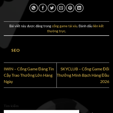
Bài viết này được đăng trong
cổng game tài xỉu
. Đánh dấu
liên kết
thường trực
.
SEO
IWIN – Cổng Game Đáng Tin
SKYCLUB – Cổng Game Đổi
Cậy Trao Thưởng Lớn Hàng
Thưởng Minh Bạch Hàng Đầu
Ngày
2026
Tìm kiếm