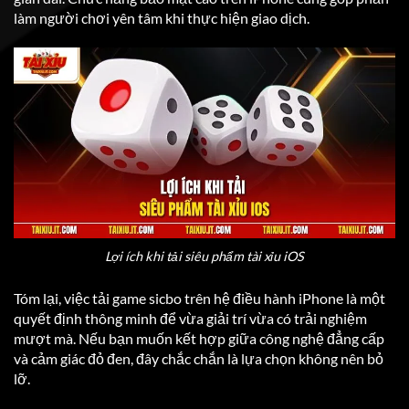
làm người chơi yên tâm khi thực hiện giao dịch.
Lợi ích khi tải siêu phẩm tài xỉu iOS
Tóm lại, việc tải game sicbo trên hệ điều hành iPhone là một
quyết định thông minh để vừa giải trí vừa có trải nghiệm
mượt mà. Nếu bạn muốn kết hợp giữa công nghệ đẳng cấp
và cảm giác đỏ đen, đây chắc chắn là lựa chọn không nên bỏ
lỡ.