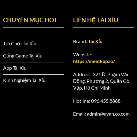
CHUYÊN MỤC HOT
LIÊN HỆ TÀI XỈU
Brand:
Tài Xỉu
Trò Chơi Tài Xỉu
Website:
Cổng Game Tài Xỉu
https://meetkap.io/
App Tài Xỉu
Address: 321 Đ. Phạm Văn
Kinh Nghiệm Tài Xỉu
Đồng, Phường 2, Quận Gò
Vấp, Hồ Chí Minh
Hotline: 096.455.8888
Email:
admin@avan.co.com