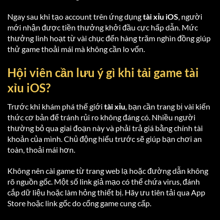
Ngay sau khi tạo account trên ứng dụng
tài xỉu iOS
, người
mới nhận được tiền thưởng khởi đầu cực hấp dẫn. Mức
thưởng linh hoạt từ vài chục đến hàng trăm nghìn đồng giúp
thử game thoải mái mà không cần lo vốn.
Hội viên cần lưu ý gì khi tải game tài
xỉu iOS?
Trước khi khám phá thế giới
tài xỉu
, bạn cần trang bị vài kiến
thức cơ bản để tránh rủi ro không đáng có. Nhiều người
thường bỏ qua giai đoạn này và phải trả giá bằng chính tài
khoản của mình. Chủ động hiểu trước sẽ giúp bạn chơi an
toàn, thoải mái hơn.
Không nên cài game từ trang web lạ hoặc đường dẫn không
rõ nguồn gốc. Một số link giả mạo có thể chứa virus, đánh
cắp dữ liệu hoặc làm hỏng thiết bị. Hãy ưu tiên tải qua App
Store hoặc link gốc do cổng game cung cấp.