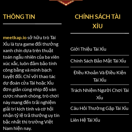
THÔNG TIN
CHÍNH SÁCH TÀI
XỈU
meetkap.io
sở hữu trò Tài
Xỉu là tựa game đổi thưởng
Giới Thiệu Tài Xỉu
xanh chín dựa trên thuật
toán ngẫu nhiên của ba viên
Chính Sách Bảo Mật Tài Xỉu
xúc xắc, luôn đảm bảo tính
công bằng và minh bạch
Điều Khoản Và Điều Kiện
tuyệt đối. Chỉ với thao tác
Tài Xỉu
dự đoán cửa Tài hoặc Xỉu
đơn giản cùng nhịp độ ván
Trách Nhiệm Người Chơi Tài
cược nhanh chóng, trò chơi
Xỉu
này mang đến trải nghiệm
Câu Hỏi Thường Gặp Tài Xỉu
giải trí kịch tính và cơ hội
nhận tỷ lệ trả thưởng uy tín
Liên Hệ Tài Xỉu
bậc nhất thị trường Việt
Nam hiện nay.