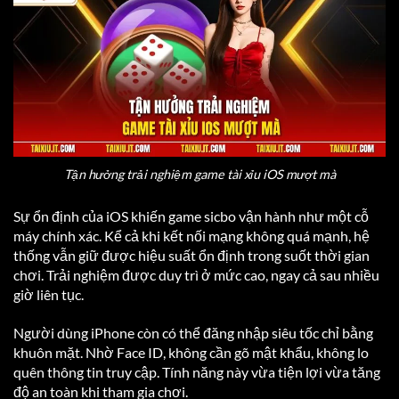
Tận hưởng trải nghiệm game tài xỉu iOS mượt mà
Sự ổn định của iOS khiến game sicbo vận hành như một cỗ
máy chính xác. Kể cả khi kết nối mạng không quá mạnh, hệ
thống vẫn giữ được hiệu suất ổn định trong suốt thời gian
chơi. Trải nghiệm được duy trì ở mức cao, ngay cả sau nhiều
giờ liên tục.
Người dùng iPhone còn có thể đăng nhập siêu tốc chỉ bằng
khuôn mặt. Nhờ Face ID, không cần gõ mật khẩu, không lo
quên thông tin truy cập. Tính năng này vừa tiện lợi vừa tăng
độ an toàn khi tham gia chơi.