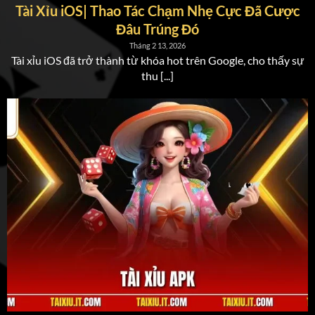
Tài Xỉu iOS| Thao Tác Chạm Nhẹ Cực Đã Cược
Đâu Trúng Đó
Tháng 2 13, 2026
Tài xỉu iOS đã trở thành từ khóa hot trên Google, cho thấy sự
thu [...]
Tài xỉu APK