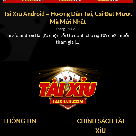
Tài Xỉu Android – Hướng Dẫn Tải, Cài Đặt Mượt
Mà Mới Nhất
Tháng 2 13, 2026
Tài xỉu android là lựa chọn tối ưu dành cho người chơi muốn
tham gia [...]
THÔNG TIN
CHÍNH SÁCH TÀI
XỈU