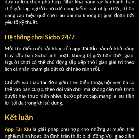
đưa ra lựa chọn phù hợp. Nhờ khả năng xử lý nhanh, hạn
chế giật lag, người chơi dễ dàng kiểm soát nhịp cược, từ đó
nâng cao hiệu quả chơi lâu dài mà không bị gián đoạn bởi
yếu tố kỹ thuật.
Hệ thống chơi Sicbo 24/7
Một ưu điểm nổi bật khác của
app Tài Xỉu
nằm ở khả năng
truy cập bàn Sicbo linh hoạt, không bị giới hạn thời gian.
Người chơi có thể chủ động sắp xếp thời gian giải trí theo
lịch cá nhân, tham gia bất cứ khi nào rảnh rỗi.
Chỉ với vài thao tác đơn giản trên điện thoại, hội viên đã có
thể vào bàn cược, theo dõi ván chơi mà không cần mở trình
duyệt hay thực hiện nhiều bước phức tạp, mang lại sự tiện
lợi tối đa trong khi sử dụng.
Kết luận
App Tài Xỉu
là giải pháp phù hợp cho những ai muốn trải
nghiệm linh hoạt, ổn định trên thiết bị di động. Với giao diện