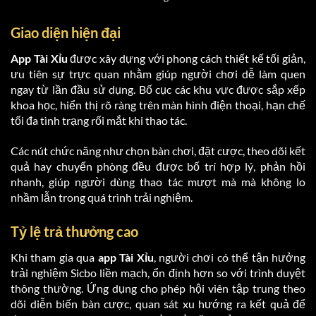
Giao diện hiện đại
App Tài Xỉu
được xây dựng với phong cách thiết kế tối giản,
ưu tiên sự trực quan nhằm giúp người chơi dễ làm quen
ngay từ lần đầu sử dụng. Bố cục các khu vực được sắp xếp
khoa học, hiển thị rõ ràng trên màn hình điện thoại, hạn chế
tối đa tình trạng rối mắt khi thao tác.
Các nút chức năng như chọn bàn chơi, đặt cược, theo dõi kết
quả hay chuyển phòng đều được bố trí hợp lý, phản hồi
nhanh, giúp người dùng thao tác mượt mà mà không lo
nhầm lẫn trong quá trình trải nghiệm.
Tỷ lệ trả thưởng cao
Khi tham gia qua
app Tài Xỉu
, người chơi có thể tận hưởng
trải nghiệm Sicbo liền mạch, ổn định hơn so với trình duyệt
thông thường. Ứng dụng cho phép hội viên tập trung theo
dõi diễn biến bàn cược, quan sát xu hướng ra kết quả để