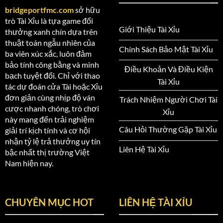
bridgeportfmc.com
sở hữu
trò Tài Xỉu là tựa game đổi
Giới Thiệu Tài Xỉu
thưởng xanh chín dựa trên
thuật toán ngẫu nhiên của
Chính Sách Bảo Mật Tài Xỉu
ba viên xúc xắc, luôn đảm
bảo tính công bằng và minh
Điều Khoản Và Điều Kiện
bạch tuyệt đối. Chỉ với thao
Tài Xỉu
tác dự đoán cửa Tài hoặc Xỉu
đơn giản cùng nhịp độ ván
Trách Nhiệm Người Chơi Tài
cược nhanh chóng, trò chơi
Xỉu
này mang đến trải nghiệm
Câu Hỏi Thường Gặp Tài Xỉu
giải trí kịch tính và cơ hội
nhận tỷ lệ trả thưởng uy tín
Liên Hệ Tài Xỉu
bậc nhất thị trường Việt
Nam hiện nay.
CHUYÊN MỤC HOT
LIÊN HỆ TÀI XỈU